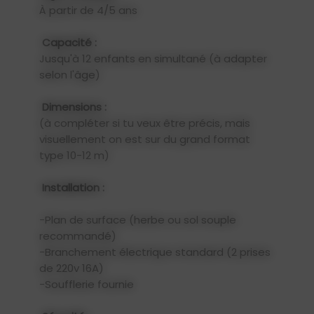
À partir de 4/5 ans
Capacité :
Jusqu'à 12 enfants en simultané (à adapter
selon l'âge)
Dimensions :
(à compléter si tu veux être précis, mais
visuellement on est sur du grand format
type 10-12 m)
Installation :
-Plan de surface (herbe ou sol souple
recommandé)
-Branchement électrique standard (2 prises
de 220v 16A)
-Soufflerie fournie