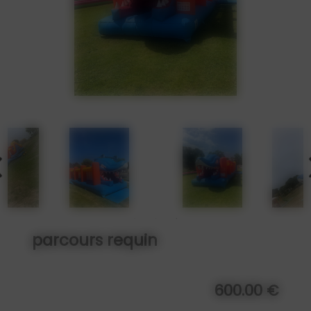
parcours requin
600.00 €