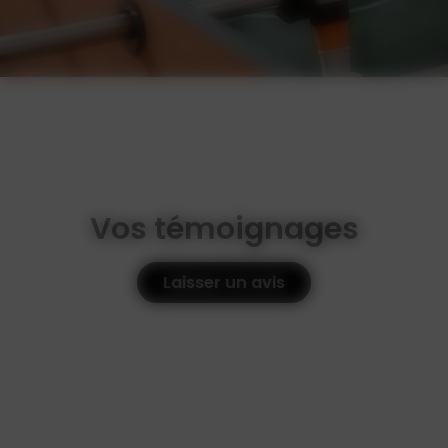
Vos témoignages
Laisser un avis