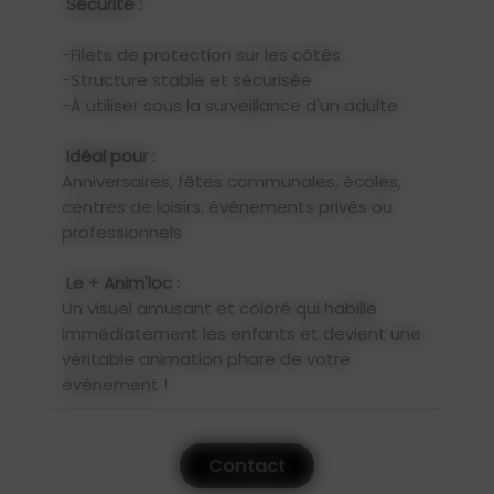
Sécurité :
-Filets de protection sur les côtés
-Structure stable et sécurisée
-À utiliser sous la surveillance d'un adulte
Idéal pour :
Anniversaires, fêtes communales, écoles,
centres de loisirs, événements privés ou
professionnels
Le + Anim'loc :
Un visuel amusant et coloré qui habille
immédiatement les enfants et devient une
véritable animation phare de votre
événement !
Contact