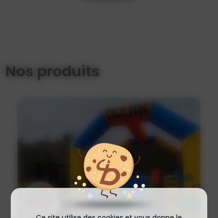
Nos produits
Ce site utilise des cookies et vous donne le