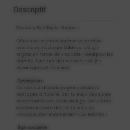
Descriptif
Parcours Gonflable « Requin »
Offrez une aventure ludique et sportive
avec ce parcours gonflable au design
original en forme de crocodile ! Idéal pour les
enfants, il promet des moments de jeu
dynamiques et sécurisés.
Description :
Ce parcours ludique propose plusieurs
obstacles à franchir, des tunnels, des zones
de rebond et une sortie de luge. Son entrée
impressionnante dans la bouche du
crocodile plaît énormément aux enfants !
Âge conseiller :