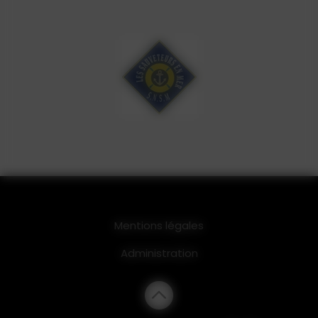
Mentions légales
Administration