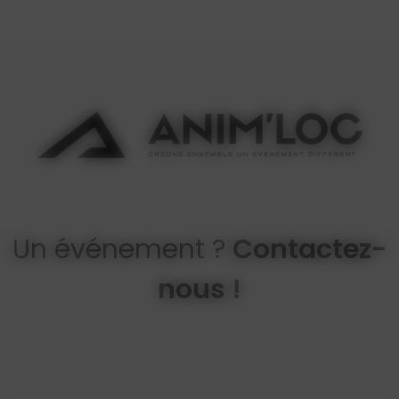
Un événement ?
Contactez-
nous !