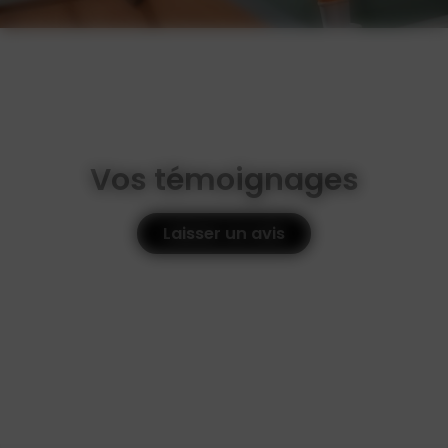
Vos témoignages
Laisser un avis