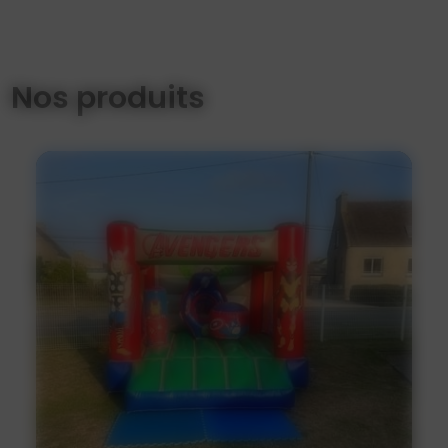
Nos produits