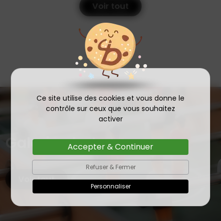
Voir tout
Ce site utilise des cookies et vous donne le
contrôle sur ceux que vous souhaitez
activer
Galerie photos
Accepter & Continuer
Refuser & Fermer
Voir tout
Personnaliser