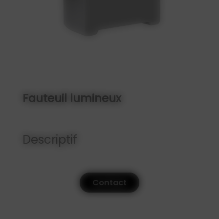
Fauteuil lumineux
Descriptif
Contact