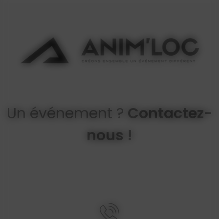
Un événement ?
Contactez-
nous !