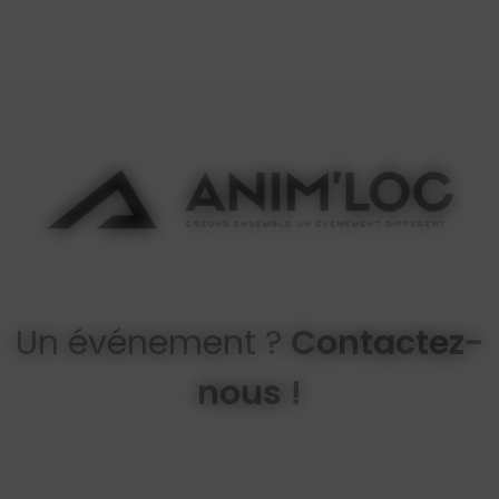
Un événement ?
Contactez-
nous !