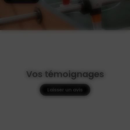
Vos témoignages
Laisser un avis