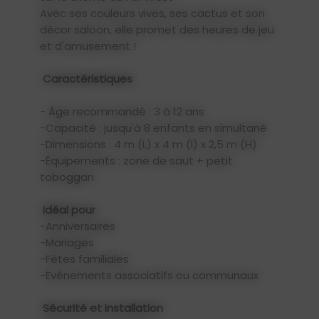
Avec ses couleurs vives, ses cactus et son
décor saloon, elle promet des heures de jeu
et d'amusement !
Caractéristiques
- Âge recommandé : 3 à 12 ans
-Capacité : jusqu'à 8 enfants en simultané
-Dimensions : 4 m (L) x 4 m (l) x 2,5 m (H)
-Équipements : zone de saut + petit
toboggan
Idéal pour
-Anniversaires
-Mariages
-Fêtes familiales
-Événements associatifs ou communaux
Sécurité et installation