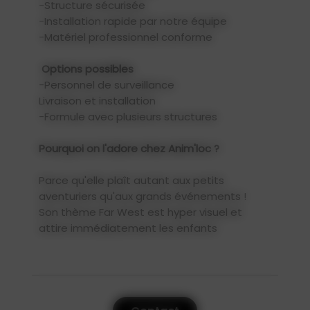
-Structure sécurisée
-Installation rapide par notre équipe
-Matériel professionnel conforme
Options possibles
-Personnel de surveillance
Livraison et installation
-Formule avec plusieurs structures
Pourquoi on l'adore chez Anim'loc ?
Parce qu'elle plaît autant aux petits
aventuriers qu'aux grands événements !
Son thème Far West est hyper visuel et
attire immédiatement les enfants