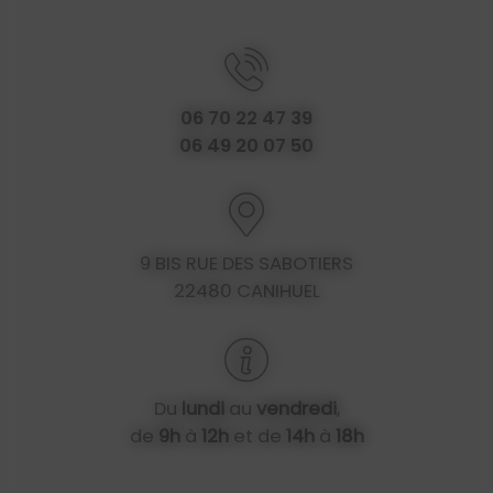
06 70 22 47 39
06 49 20 07 50
9 BIS RUE DES SABOTIERS
22480 CANIHUEL
Du
lundi
au
vendredi
,
de
9h
à
12h
et de
14h
à
18h