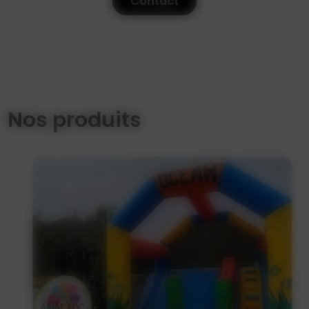
Contact
Nos produits