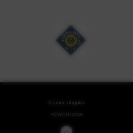
Mentions légales
Administration