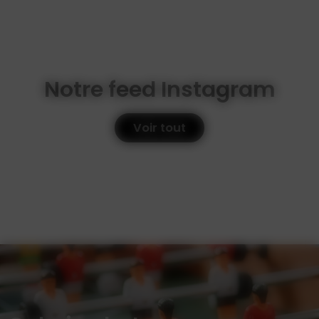
Notre feed Instagram
Voir tout