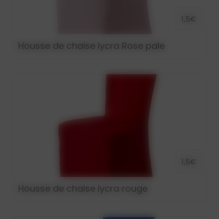
1,5€
Housse de chaise lycra Rose pale
1,5€
Housse de chaise lycra rouge