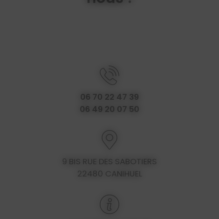
06 70 22 47 39
06 49 20 07 50
9 BIS RUE DES SABOTIERS
22480 CANIHUEL