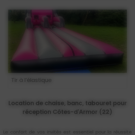
Tir à l’élastique
Location de chaise, banc, tabouret pour
réception Côtes-d'Armor (22)
Le confort de vos invités est essentiel pour la réussite