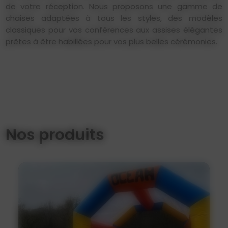
de votre réception. Nous proposons une gamme de
chaises adaptées à tous les styles, des modèles
classiques pour vos conférences aux assises élégantes
prêtes à être habillées pour vos plus belles cérémonies.
Nos produits