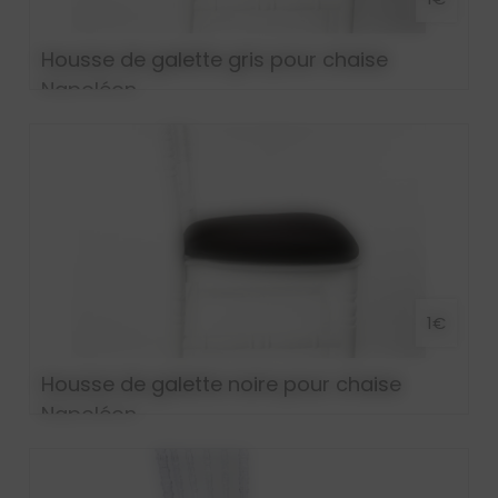
Housse de galette gris pour chaise
Napoléon
1€
Housse de galette noire pour chaise
Napoléon