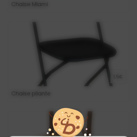
Chaise Miami
1,5€
Chaise pliante