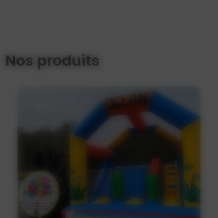
Nos produits