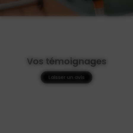
Vos témoignages
Laisser un avis