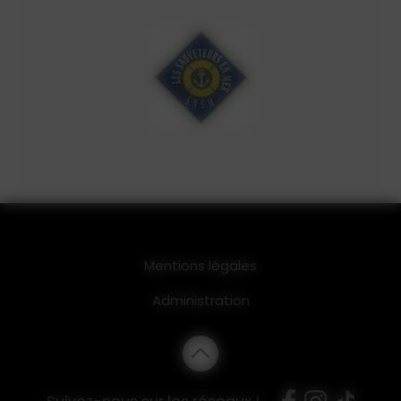
Mentions légales
Administration