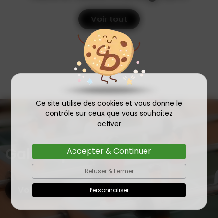
Voir tout
Ce site utilise des cookies et vous donne le
contrôle sur ceux que vous souhaitez
activer
Galerie photos
Accepter & Continuer
Refuser & Fermer
Voir tout
Personnaliser