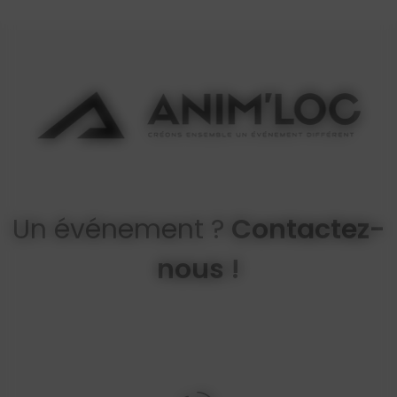
Un événement ?
Contactez-
nous !