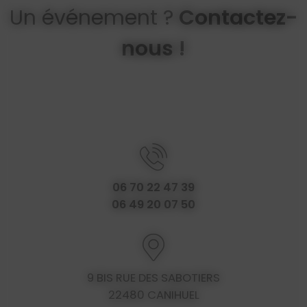
Un événement ?
Contactez-
nous !
06 70 22 47 39
06 49 20 07 50
9 BIS RUE DES SABOTIERS
22480 CANIHUEL