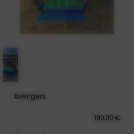
Avengers
180.00 €