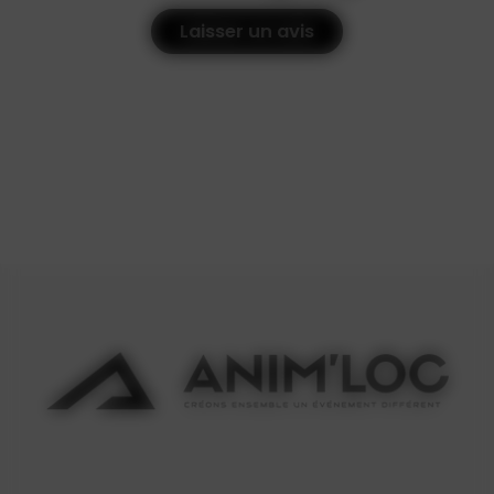
Laisser un avis