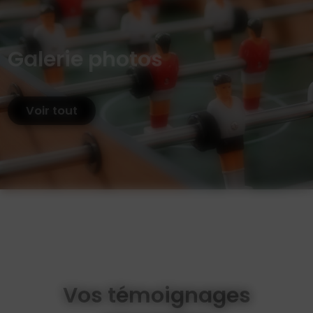
Galerie photos
Voir tout
Vos témoignages