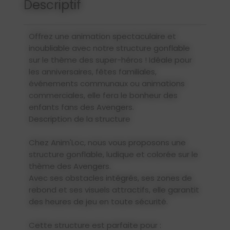
Descriptif
Offrez une animation spectaculaire et
inoubliable avec notre structure gonflable
sur le thème des super-héros ! Idéale pour
les anniversaires, fêtes familiales,
événements communaux ou animations
commerciales, elle fera le bonheur des
enfants fans des Avengers.
Description de la structure
Chez Anim'Loc, nous vous proposons une
structure gonflable, ludique et colorée sur le
thème des Avengers.
Avec ses obstacles intégrés, ses zones de
rebond et ses visuels attractifs, elle garantit
des heures de jeu en toute sécurité.
Cette structure est parfaite pour :