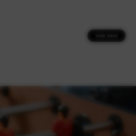
Voir tout