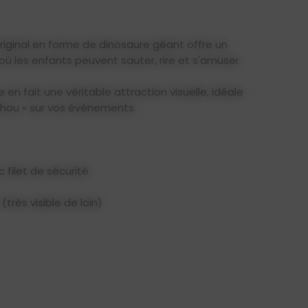
iginal en forme de dinosaure géant offre un
où les enfants peuvent sauter, rire et s'amuser
en fait une véritable attraction visuelle, idéale
ahou » sur vos événements.
 filet de sécurité
très visible de loin)