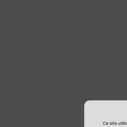
Ce site util