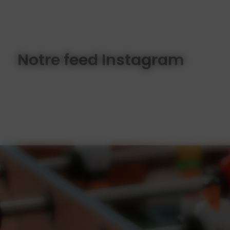
Notre feed Instagram