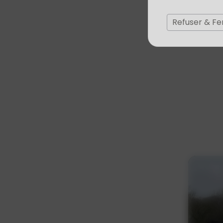
Refuser & F