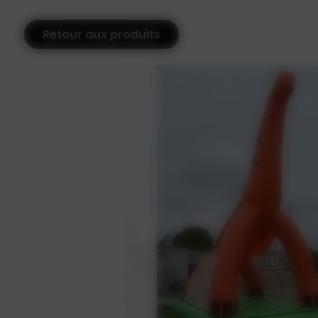
Retour aux produits