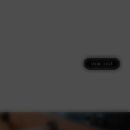
Voir tout