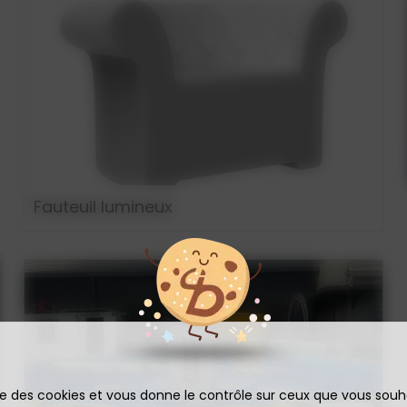
Fauteuil lumineux
ise des cookies et vous donne le contrôle sur ceux que vous souh