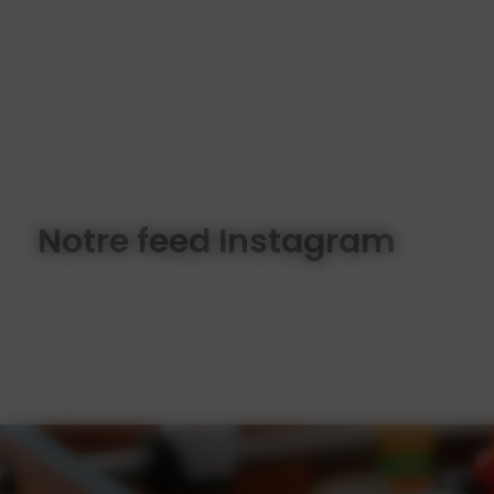
Notre feed Instagram