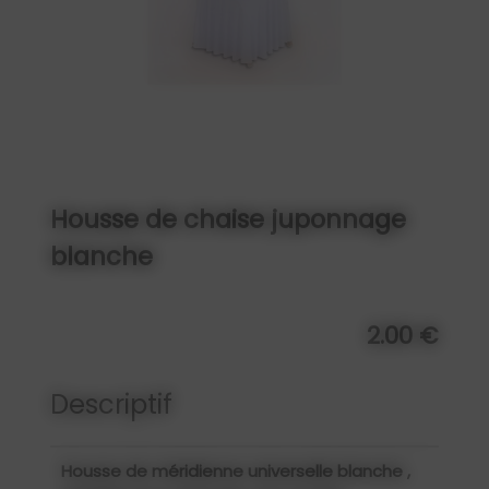
Housse de chaise juponnage
blanche
2.00 €
Descriptif
Housse de méridienne universelle blanche
,