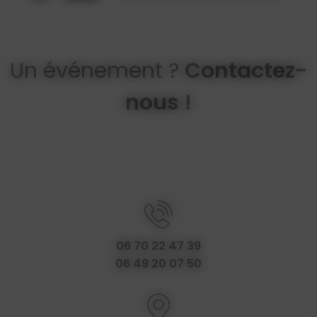
Un événement ?
Contactez-
nous !
06 70 22 47 39
06 49 20 07 50