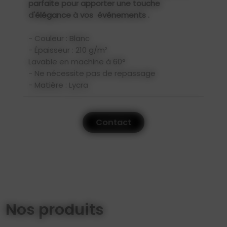
parfaite pour apporter une touche
d'élégance à vos
événements
.
- Couleur : Blanc
- Épaisseur : 210 g/m²
Lavable en machine à 60°
- Ne nécessite pas de repassage
- Matière : Lycra
Contact
Nos produits