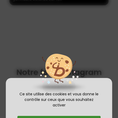
Notre feed Instagram
Voir tout
Ce site utilise des cookies et vous donne le
contrôle sur ceux que vous souhaitez
activer