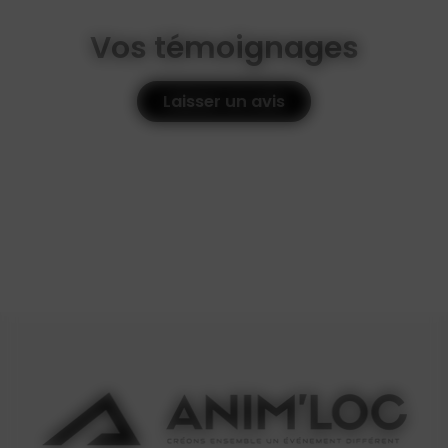
Vos témoignages
Laisser un avis