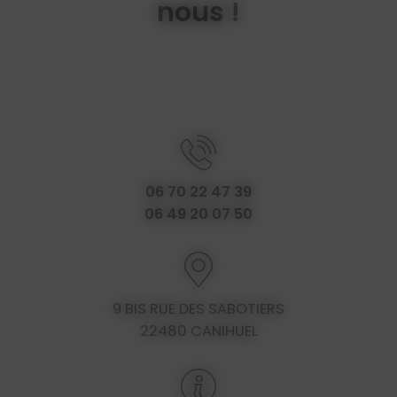
nous !
06 70 22 47 39
06 49 20 07 50
9 BIS RUE DES SABOTIERS
22480 CANIHUEL