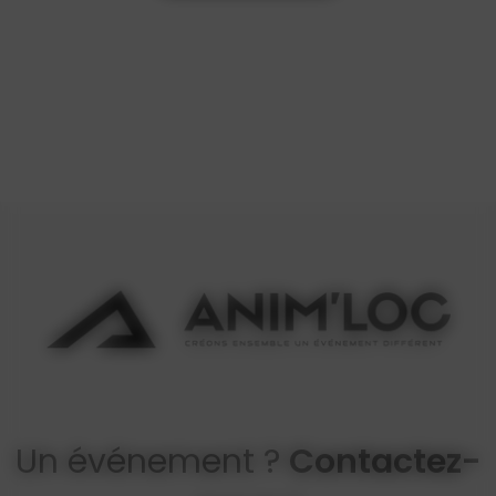
Un événement ?
Contactez-