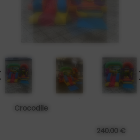
Crocodile
240.00 €