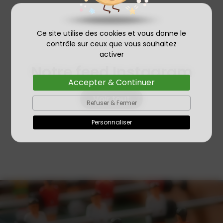
Ce site utilise des cookies et vous donne le
contrôle sur ceux que vous souhaitez
activer
Notre feed Instagram
Accepter & Continuer
Voir tout
Refuser & Fermer
Personnaliser