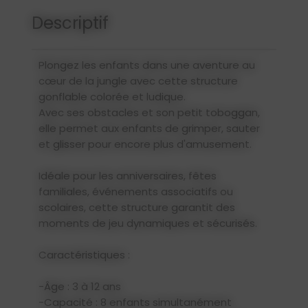
Descriptif
Plongez les enfants dans une aventure au
cœur de la jungle avec cette structure
gonflable colorée et ludique.
Avec ses obstacles et son petit toboggan,
elle permet aux enfants de grimper, sauter
et glisser pour encore plus d'amusement.
Idéale pour les anniversaires, fêtes
familiales, événements associatifs ou
scolaires, cette structure garantit des
moments de jeu dynamiques et sécurisés.
Caractéristiques :
-Âge : 3 à 12 ans
-Capacité : 8 enfants simultanément