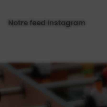
Notre feed Instagram