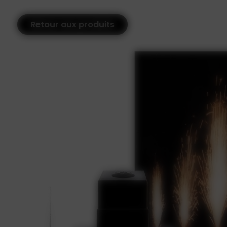
Retour aux produits