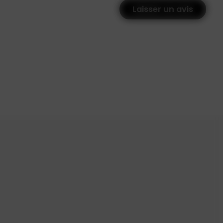
Laisser un avis