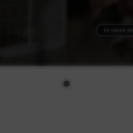
En savoir p