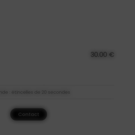
30.00 €
de : étincelles de 20 secondes
Contact