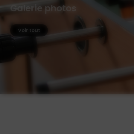
Galerie photos
Voir tout