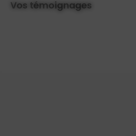
Vos témoignages