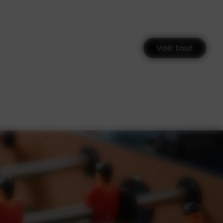
Voir tout