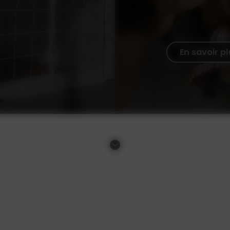
En savoir p