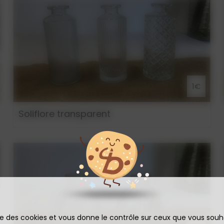
1€
Soliflore transparent
ise des cookies et vous donne le contrôle sur ceux que vous souh