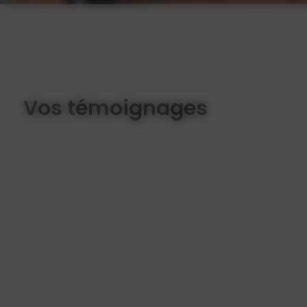
Vos témoignages