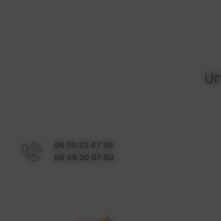
U
06 70 22 47 39
06 49 20 07 50