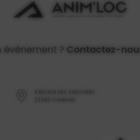
n événement ?
Contactez-nous
9 BIS RUE DES SABOTIERS
22480 CANIHUEL