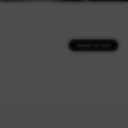
Laisser un avis