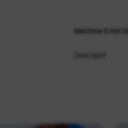
Machine à Hot 
Descriptif