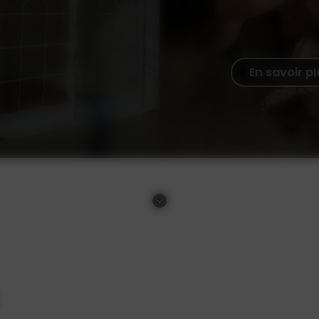
En savoir p