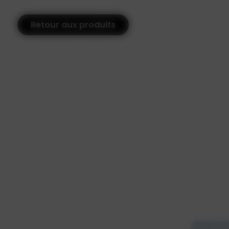
Retour aux produits