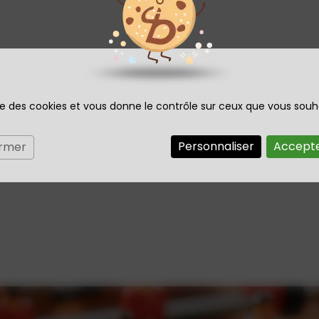
ise des cookies et vous donne le contrôle sur ceux que vous souh
Personnaliser
Accepte
ermer