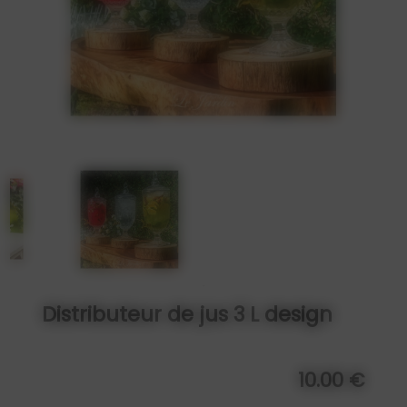
Distributeur de jus 3 L design
10.00 €