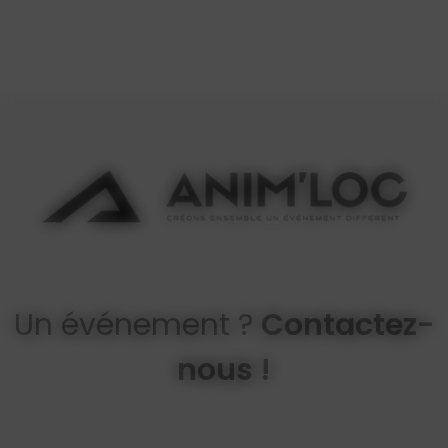
Un événement ?
Contactez-
nous !