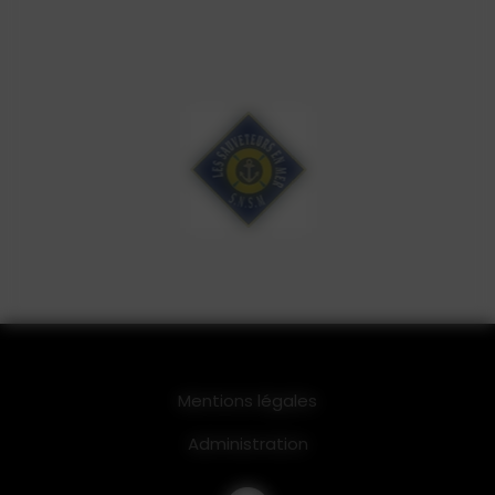
Mentions légales
Administration