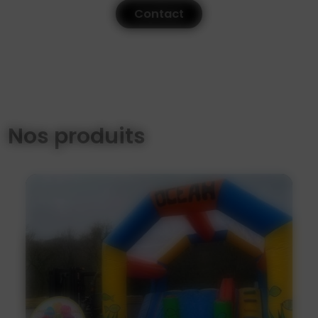
Contact
Nos produits